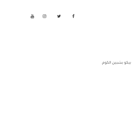
بيكو بشبين الكوم.