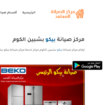
الرئيسية
أقسام صيانة
مركز صيانة
بيكو
بشبين الكوم
ارقام مركز صيانة
بيكو
بشبين الكوم مركز خدمة مركز صيانة بيكو بشب