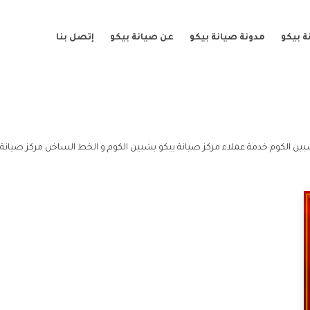
 بيكو
مدونة صيانة بيكو
عن صيانة بيكو
إتصل بنا
ين الكوم خدمة عملاء مركز صيانة بيكو بشبين الكوم و الخط الساخن مركز صيانة 