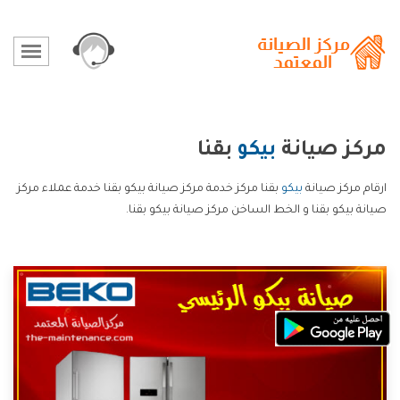
مركز صيانة
بيكو
بقنا
ارقام مركز صيانة
بيكو
بقنا مركز خدمة مركز صيانة بيكو بقنا خدمة عملاء مركز
صيانة بيكو بقنا و الخط الساخن مركز صيانة بيكو بقنا.