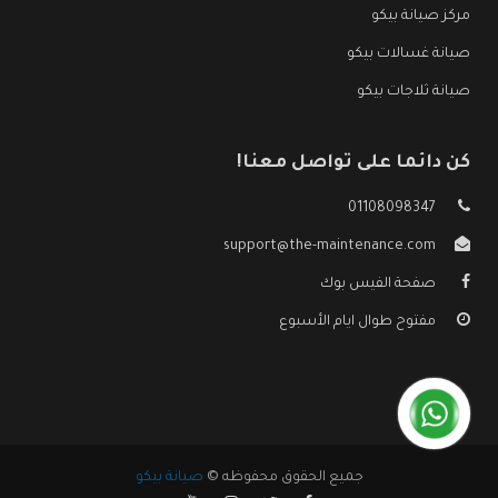
مركز صيانة بيكو
صيانة غسالات بيكو
صيانة ثلاجات بيكو
كن دائما على تواصل معنا!
01108098347
support@the-maintenance.com
صفحة الفيس بوك
مفتوح طوال ايام الأسبوع
جميع الحقوق محفوظه ©
صيانة بيكو