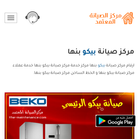
مركز صيانة
بيكو
بنها
ارقام مركز صيانة
بيكو
بنها مركز خدمة مركز صيانة بيكو بنها خدمة عملاء
مركز صيانة بيكو بنها و الخط الساخن مركز صيانة بيكو بنها.