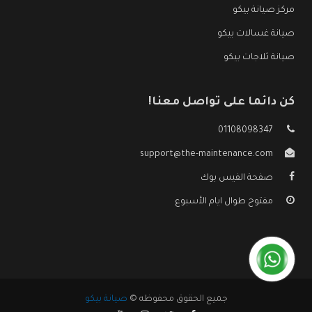
مركز صيانة بيكو
صيانة غسالات بيكو
صيانة ثلاجات بيكو
كن دائما على تواصل معنا!
01108098347
support@the-maintenance.com
صفحة الفيس بوك
مفتوح طوال ايام الأسبوع
جميع الحقوق محفوظه ©
صيانة بيكو