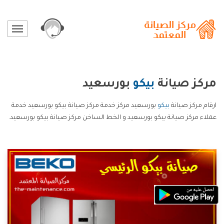
مركز صيانة
بيكو
بورسعيد
ارقام مركز صيانة
بيكو
بورسعيد مركز خدمة مركز صيانة بيكو بورسعيد خدمة
عملاء مركز صيانة بيكو بورسعيد و الخط الساخن مركز صيانة بيكو بورسعيد.