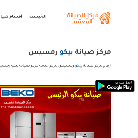
الرئيسية
أقسام صيانة
مركز صيانة
بيكو
رمسيس
ارقام مركز صيانة
بيكو
رمسيس مركز خدمة مركز صيانة بيكو رمسيس