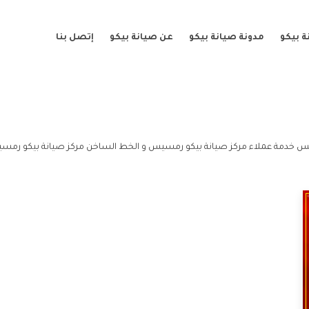
 بيكو
مدونة صيانة بيكو
عن صيانة بيكو
إتصل بنا
 خدمة عملاء مركز صيانة بيكو رمسيس و الخط الساخن مركز صيانة بيكو رمس