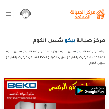
مركز صيانة
بيكو
شبين الكوم
ارقام مركز صيانة
بيكو
شبين الكوم مركز خدمة مركز صيانة بيكو شبين الكوم
خدمة عملاء مركز صيانة بيكو شبين الكوم و الخط الساخن مركز صيانة بيكو
شبين الكوم.