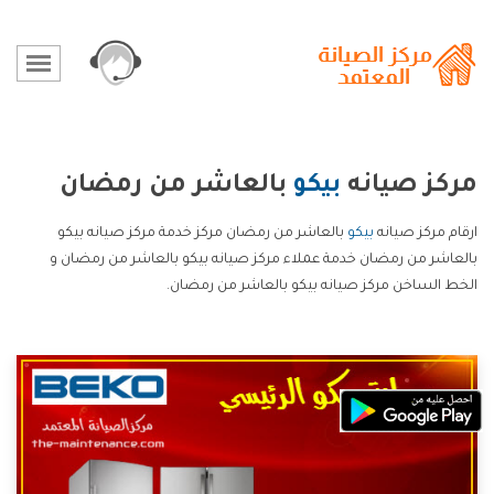
مركز صيانه
بيكو
بالعاشر من رمضان
ارقام مركز صيانه
بيكو
بالعاشر من رمضان مركز خدمة مركز صيانه بيكو
بالعاشر من رمضان خدمة عملاء مركز صيانه بيكو بالعاشر من رمضان و
الخط الساخن مركز صيانه بيكو بالعاشر من رمضان.