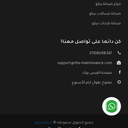
مركز صيانة بيكو
صيانة غسالات بيكو
صيانة ثلاجات بيكو
كن دائما على تواصل معنا!
01108098347
support@the-maintenance.com
صفحة الفيس بوك
مفتوح طوال ايام الأسبوع
جميع الحقوق محفوظه ©
صيانة بيكو