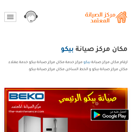
مكان مركز صيانة
بيكو
ارقام مكان مركز صيانة
بيكو
مركز خدمة مكان مركز صيانة بيكو خدمة عملاء
مكان مركز صيانة بيكو و الخط الساخن مكان مركز صيانة بيكو.