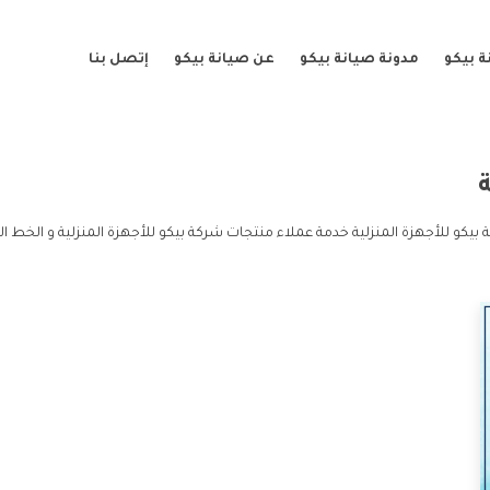
 بيكو
مدونة صيانة بيكو
عن صيانة بيكو
إتصل بنا
ة
بيكو للأجهزة المنزلية خدمة عملاء منتجات شركة بيكو للأجهزة المنزلية و الخط ا