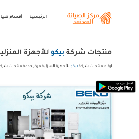
الرئيسية
أقسام صيانة
منتجات شركة
بيكو
للأجهزة المنزلي
ارقام منتجات شركة
بيكو
للأجهزة المنزلية مركز خدمة منتجات شركة 