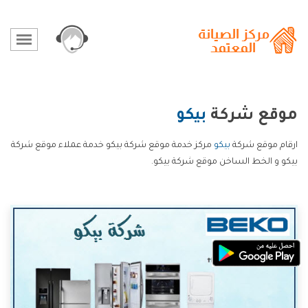
موقع شركة
بيكو
ارقام موقع شركة
بيكو
مركز خدمة موقع شركة بيكو خدمة عملاء موقع شركة
بيكو و الخط الساخن موقع شركة بيكو.