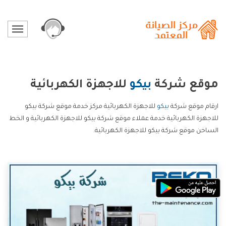
موقع شركة
بيكو
للاجهزة الكهربائية
ارقام موقع شركة
بيكو
للاجهزة الكهربائية مركز خدمة موقع شركة بيكو
للاجهزة الكهربائية خدمة عملاء موقع شركة بيكو للاجهزة الكهربائية و الخط
الساخن موقع شركة بيكو للاجهزة الكهربائية.