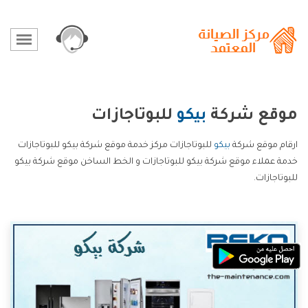
موقع شركة
بيكو
للبوتاجازات
ارقام موقع شركة
بيكو
للبوتاجازات مركز خدمة موقع شركة بيكو للبوتاجازات
خدمة عملاء موقع شركة بيكو للبوتاجازات و الخط الساخن موقع شركة بيكو
للبوتاجازات.