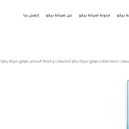
 بيكو
مدونة صيانة بيكو
عن صيانة بيكو
إتصل بنا
ييفات خدمة عملاء موقع شركة بيكو للتكييفات و الخط الساخن موقع شركة بيكو ل