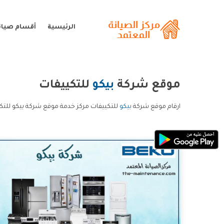
الرئيسية
أقسام صيانة
موقع شركة
بيكو
للتكييفات
ارقام موقع شركة
بيكو
للتكييفات مركز خدمة موقع شركة بيكو للتك