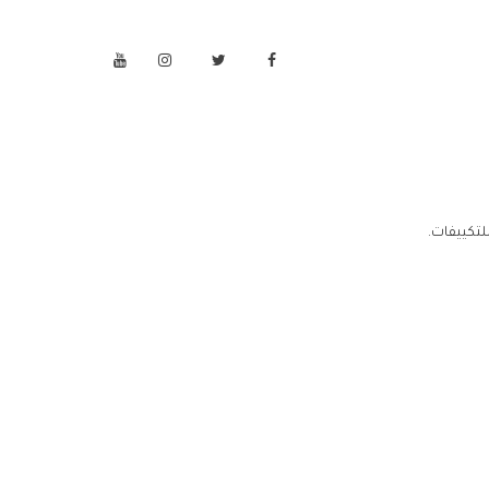
لتكييفات.