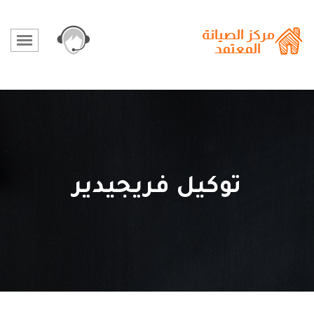
توكيل فريجيدير