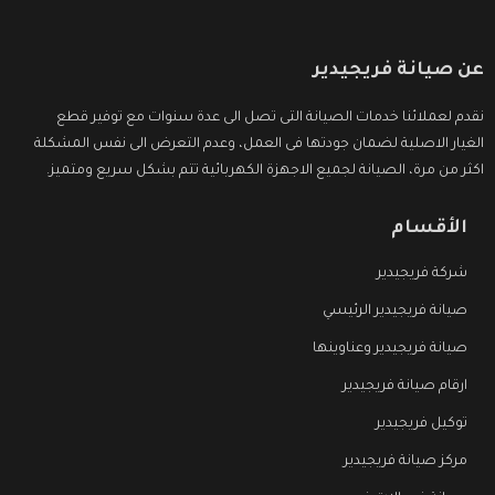
عن صيانة فريجيدير
نقدم لعملائنا خدمات الصيانة التى تصل الى عدة سنوات مع توفير قطع
الغيار الاصلية لضمان جودتها فى العمل، وعدم التعرض الى نفس المشكلة
اكثر من مرة، الصيانة لجميع الاجهزة الكهربائية تتم بشكل سريع ومتميز.
الأقسام
شركة فريجيدير
صيانة فريجيدير الرئيسي
صيانة فريجيدير وعناوينها
ارقام صيانة فريجيدير
توكيل فريجيدير
مركز صيانة فريجيدير