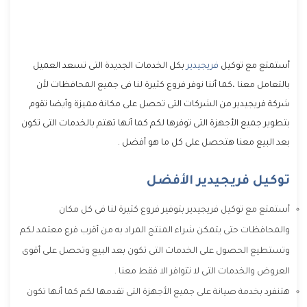
أستمتع مع توكيل
فريجيدير
بكل الخدمات الجديدة التى تسعد العميل
بالتعامل معنا ،كما أننا نوفر فروع كثيرة لنا فى جميع المحافظات لأن
شركة فريجيدير من الشركات التى تحصل على مكانة مميزة وأيضا تقوم
بتطوير جميع الأجهزة التى توفرها لكم كما أنها تهتم بالخدمات التى تكون
بعد البيع معنا هتحصل على كل ما هو أفضل .
توكيل فريجيدير الأفضل
أستمتع مع توكيل فريجيدير بتوفير فروع كثيرة لنا فى كل مكان
والمحافظات حتى يتمكن شراء المنتج المراد به من أقرب فرع معتمد لكم
وتستطيع الحصول على الخدمات التى تكون بعد البيع وتحصل على أقوى
العروض والخدمات التى لا تتوافر الا فقط معنا .
هتنفرد بخدمة صيانة على جميع الأجهزة التى تقدمها لكم كما أنها تكون