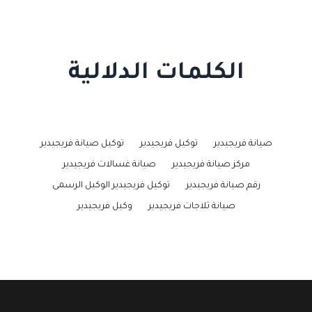
الكلمات الدلالية
صيانة فريجيدير
توكيل فريجيدير
توكيل صيانة فريجيدير
مركز صيانة فريجيدير
صيانة غسالات فريجيدير
رقم صيانة فريجيدير
توكيل فريجيدير الوكيل الرسمى
صيانة ثلاجات فريجيدير
وكيل فريجيدير