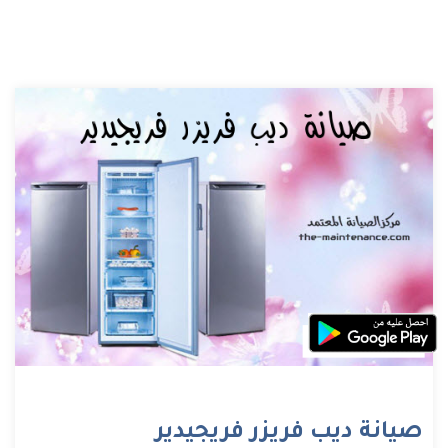
صيانة ديب فريزر فريجيدير