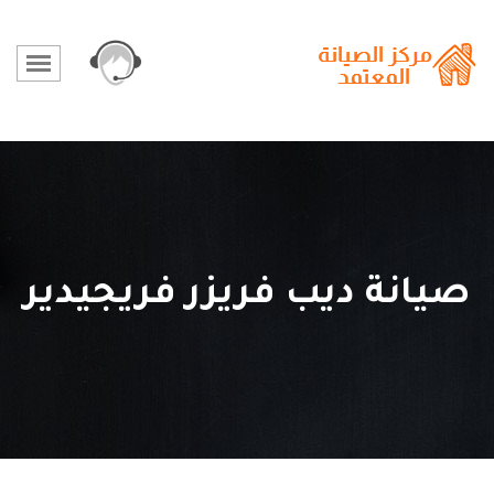
صيانة ديب فريزر فريجيدير