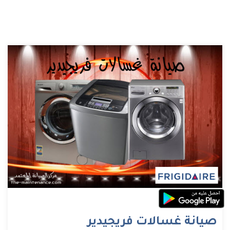
صيانة غسالات فريجيدير