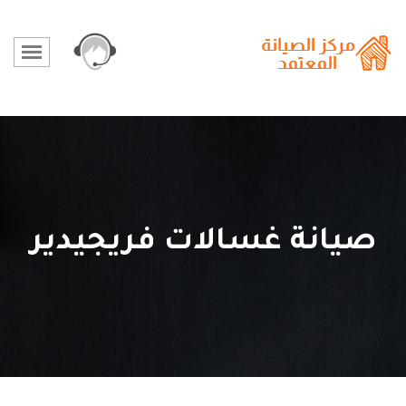
صيانة غسالات فريجيدير