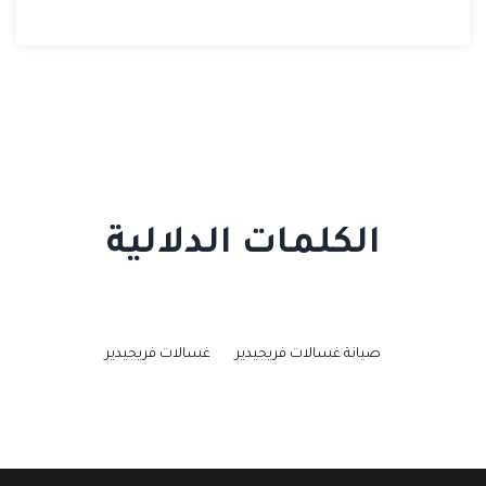
الكلمات الدلالية
صيانة غسالات فريجيدير
غسالات فريجيدير