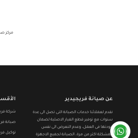
مركز صيا
عن صيانة فريجيدير
الأقسا
شركة فريج
نقدم لعملائنا خدمات الصيانة التى تصل الى عدة
سنوات مع توفير قطع الغيار الاصلية لضمان
صيانة فري
جودتها فى العمل، وعدم التعرض الى نفس
توكيل فري
المشكلة اكثر من مرة، الصيانة لجميع الاجهزة