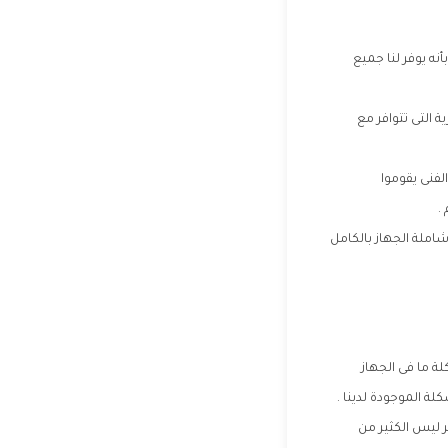
نه يوفر لنا جميع
 التى تتوافر مع
لفنى يقوموا
.
ملة الجهاز بالكامل
ة ما فى الجهاز
ة الموجودة لدينا .
ر ليس الكثير من