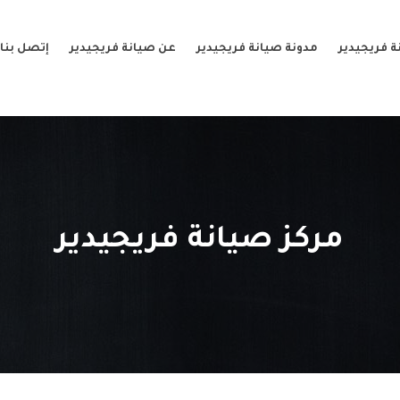
 فريجيدير
مدونة صيانة فريجيدير
عن صيانة فريجيدير
إتصل بنا
مركز صيانة فريجيدير