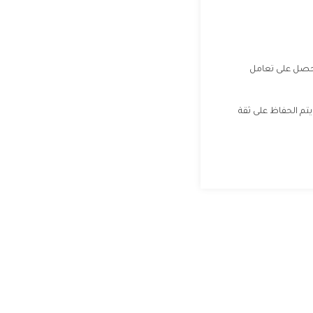
اراتكم وأيضا هتحصل على تعامل
يتم الحفاظ على ثقة