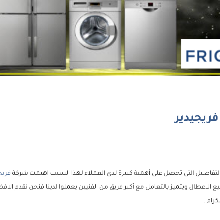
فريجيدير
التفاصيل التى تحصل على أهمية كبيرة لدى العملاء لهذا السبب اهتمت شركة
فريج
 الاعطال ويتميز بالتعامل مع أكبر فريق من الفنيين يعملوا لدينا فنحن نقدم الا
كرام .