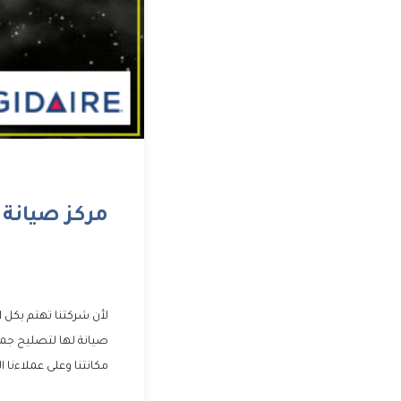
مركز صيانة 
لأن شركتنا تهتم بكل 
صيانة لها لتصليح جميع
مكانتنا وعلى عملاءنا ال