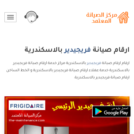
ارقام صيانة
فريجيدير
بالاسكندرية
ارقام ارقام صيانة
فريجيدير
بالاسكندرية مركز خدمة ارقام صيانة فريجيدير
بالاسكندرية خدمة عملاء ارقام صيانة فريجيدير بالاسكندرية و الخط الساخن
ارقام صيانة فريجيدير بالاسكندرية.