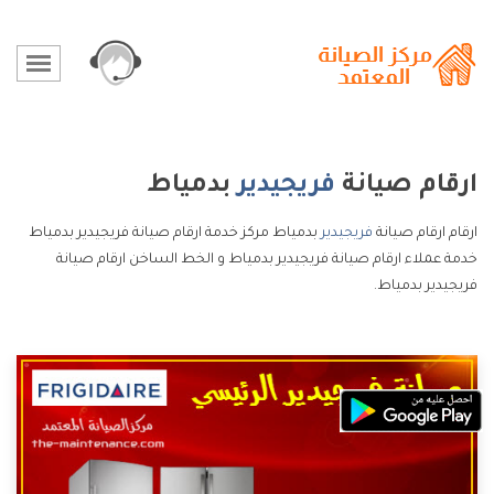
ارقام صيانة
فريجيدير
بدمياط
ارقام ارقام صيانة
فريجيدير
بدمياط مركز خدمة ارقام صيانة فريجيدير بدمياط
خدمة عملاء ارقام صيانة فريجيدير بدمياط و الخط الساخن ارقام صيانة
فريجيدير بدمياط.