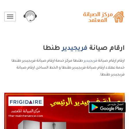
ارقام صيانة
فريجيدير
طنطا
ارقام ارقام صيانة
فريجيدير
طنطا مركز خدمة ارقام صيانة فريجيدير طنطا
خدمة عملاء ارقام صيانة فريجيدير طنطا و الخط الساخن ارقام صيانة
فريجيدير طنطا.