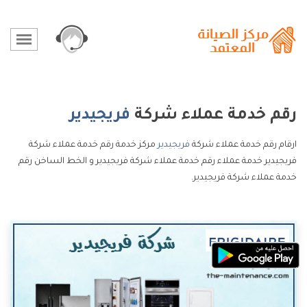
رقم خدمة عملاء شركة
فريجيدير
ارقام رقم خدمة عملاء شركة
فريجيدير
مركز خدمة رقم خدمة عملاء شركة
فريجيدير خدمة عملاء رقم خدمة عملاء شركة فريجيدير و الخط الساخن رقم
خدمة عملاء شركة فريجيدير.