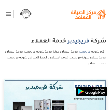
شركة
فريجيدير
خدمة العملاء
ارقام شركة
فريجيدير
خدمة العملاء مركز خدمة شركة فريجيدير خدمة العملاء
خدمة عملاء شركة فريجيدير خدمة العملاء و الخط الساخن شركة فريجيدير
خدمة العملاء.