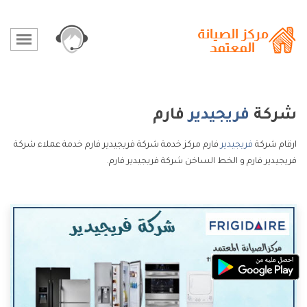
شركة
فريجيدير
فارم
ارقام شركة
فريجيدير
فارم مركز خدمة شركة فريجيدير فارم خدمة عملاء شركة
فريجيدير فارم و الخط الساخن شركة فريجيدير فارم.