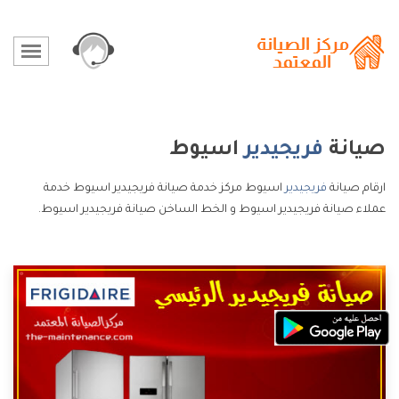
صيانة
فريجيدير
اسيوط
ارقام صيانة
فريجيدير
اسيوط مركز خدمة صيانة فريجيدير اسيوط خدمة
عملاء صيانة فريجيدير اسيوط و الخط الساخن صيانة فريجيدير اسيوط.