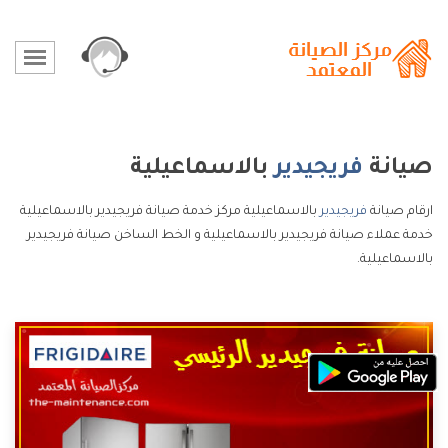
صيانة
فريجيدير
بالاسماعيلية
ارقام صيانة
فريجيدير
بالاسماعيلية مركز خدمة صيانة فريجيدير بالاسماعيلية
خدمة عملاء صيانة فريجيدير بالاسماعيلية و الخط الساخن صيانة فريجيدير
بالاسماعيلية.