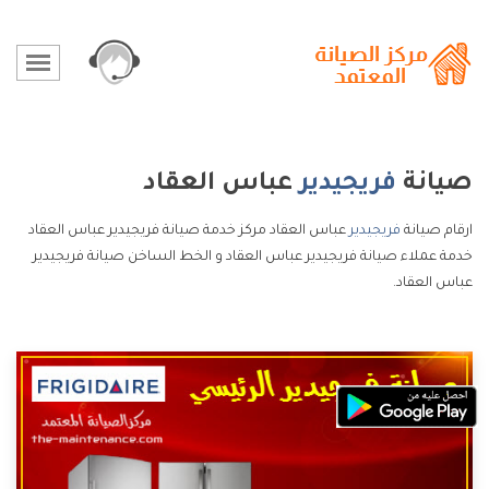
صيانة
فريجيدير
عباس العقاد
ارقام صيانة
فريجيدير
عباس العقاد مركز خدمة صيانة فريجيدير عباس العقاد
خدمة عملاء صيانة فريجيدير عباس العقاد و الخط الساخن صيانة فريجيدير
عباس العقاد.