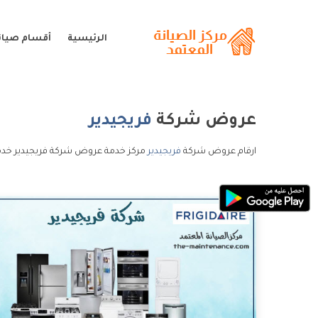
الرئيسية
أقسام صيانة
عروض شركة
فريجيدير
ارقام عروض شركة
فريجيدير
مركز خدمة عروض شركة فريجيدير خدم