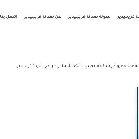
 فريجيدير
مدونة صيانة فريجيدير
عن صيانة فريجيدير
إتصل بنا
ة عملاء عروض شركة فريجيدير و الخط الساخن عروض شركة فريجيدير.