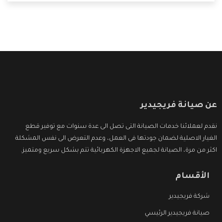
التى ترضى العميل
عن صيانة فريجيدير
نقدم لعملائنا خدمات الصيانة التى تصل الى عدة سنوات مع توفير قطع
الغيار الاصلية لضمان جودتها فى العمل، وعدم التعرض الى نفس المشكلة
اكثر من مرة، الصيانة لجميع الاجهزة الكهربائية تتم بشكل سريع ومتميز.
الأقسام
شركة فريجيدير
صيانة فريجيدير الرئيسي