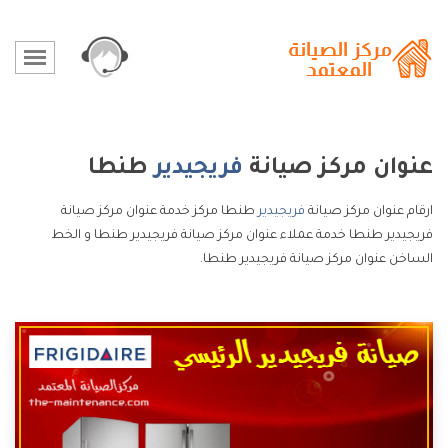
عنوان مركز صيانة
فريجيدير
طنطا
ارقام عنوان مركز صيانة
فريجيدير
طنطا مركز خدمة عنوان مركز صيانة
فريجيدير طنطا خدمة عملاء عنوان مركز صيانة فريجيدير طنطا و الخط
الساخن عنوان مركز صيانة فريجيدير طنطا.