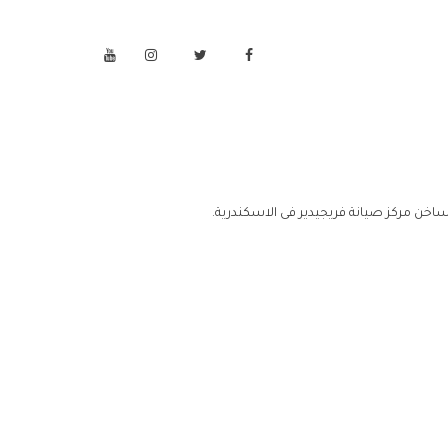
ساخن مركز صيانة فريجيدير فى الاسكندرية.