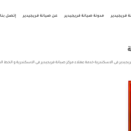
 فريجيدير
مدونة صيانة فريجيدير
عن صيانة فريجيدير
إتصل بنا
يجيدير فى الاسكندرية خدمة عملاء مركز صيانة فريجيدير فى الاسكندرية و الخط ال