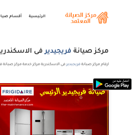
الرئيسية
أقسام صيانة
مركز صيانة
فريجيدير
فى الاسكندرية
ارقام مركز صيانة
فريجيدير
فى الاسكندرية مركز خدمة مركز صيانة فر