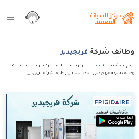
وظائف شركة
فريجيدير
ارقام وظائف شركة
فريجيدير
مركز خدمة وظائف شركة فريجيدير خدمة عملاء
وظائف شركة فريجيدير و الخط الساخن وظائف شركة فريجيدير.