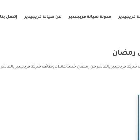
 فريجيدير
مدونة صيانة فريجيدير
عن صيانة فريجيدير
إتصل بنا
 رمضان
شركة فريجيدير بالعاشر من رمضان خدمة عملاء وظائف شركة فريجيدير بالعاشر 