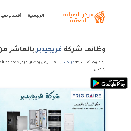
الرئيسية
أقسام صيانة
وظائف شركة
فريجيدير
بالعاشر من
ارقام وظائف شركة
فريجيدير
بالعاشر من رمضان مركز خدمة وظائف 
رمضان.