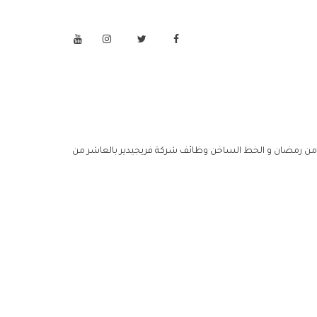
من رمضان و الخط الساخن وظائف شركة فريجيدير بالعاشر من