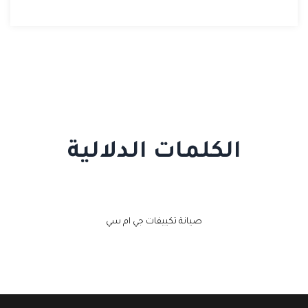
الكلمات الدلالية
صيانة تكييفات جي ام سي