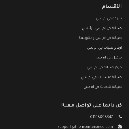
الأقسام
شركة جي ام سي
صيانة جي ام سي الرئيسي
صيانة جي ام سي وعناوينها
ارقام صيانة جي ام سي
توكيل جي ام سي
مركز صيانة جي ام سي
صيانة غسالات جي ام سي
صيانة ثلاجات جي ام سي
كن دائما على تواصل معنا!
01108098347
support@the-maintenance.com