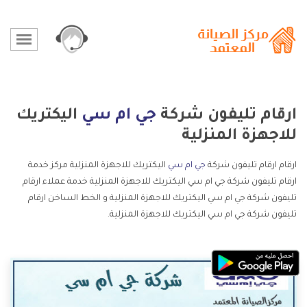
ارقام تليفون شركة
جي ام سي
اليكتريك
للاجهزة المنزلية
ارقام ارقام تليفون شركة
جي ام سي
اليكتريك للاجهزة المنزلية مركز خدمة
ارقام تليفون شركة جي ام سي اليكتريك للاجهزة المنزلية خدمة عملاء ارقام
تليفون شركة جي ام سي اليكتريك للاجهزة المنزلية و الخط الساخن ارقام
تليفون شركة جي ام سي اليكتريك للاجهزة المنزلية.