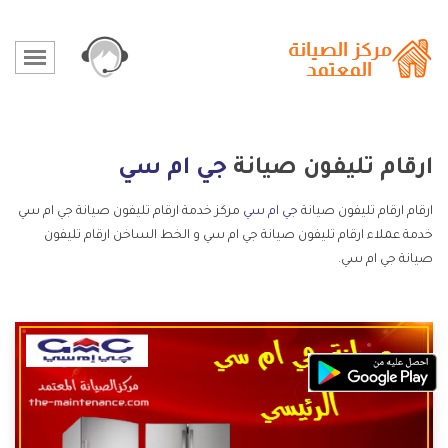
ارقام تليفون صيانة
جي ام سي
ارقام ارقام تليفون صيانة
جي ام سي
مركز خدمة ارقام تليفون صيانة جي ام سي
خدمة عملاء ارقام تليفون صيانة جي ام سي و الخط الساخن ارقام تليفون
صيانة جي ام سي.