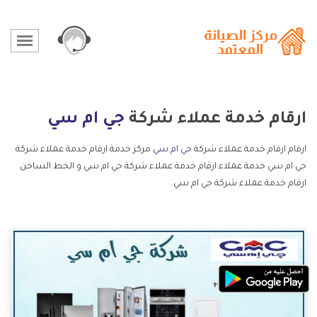
ارقام خدمة عملاء شركة
جي ام سي
ارقام ارقام خدمة عملاء شركة
جي ام سي
مركز خدمة ارقام خدمة عملاء شركة
جي ام سي خدمة عملاء ارقام خدمة عملاء شركة جي ام سي و الخط الساخن
ارقام خدمة عملاء شركة جي ام سي.