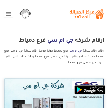
ارقام شركة
جي ام سي
فرع دمياط
ارقام ارقام شركة
جي ام سي
فرع دمياط مركز خدمة ارقام شركة جي ام سي فرع
دمياط خدمة عملاء ارقام شركة جي ام سي فرع دمياط و الخط الساخن ارقام
شركة جي ام سي فرع دمياط.