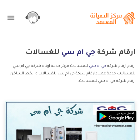
ارقام شركة
جي ام سي
للغسالات
ارقام ارقام شركة
جي ام سي
للغسالات مركز خدمة ارقام شركة جي ام سي
للغسالات خدمة عملاء ارقام شركة جي ام سي للغسالات و الخط الساخن
ارقام شركة جي ام سي للغسالات.