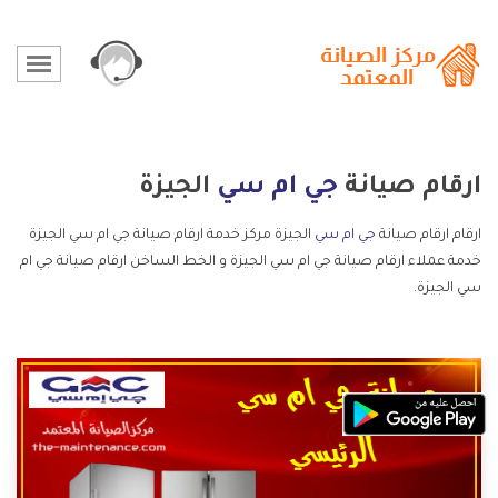
ارقام صيانة
جي ام سي
الجيزة
ارقام ارقام صيانة
جي ام سي
الجيزة مركز خدمة ارقام صيانة جي ام سي الجيزة
خدمة عملاء ارقام صيانة جي ام سي الجيزة و الخط الساخن ارقام صيانة جي ام
سي الجيزة.