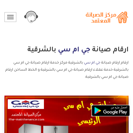
ارقام صيانة
جي ام سي
بالشرقية
ارقام ارقام صيانة
جي ام سي
بالشرقية مركز خدمة ارقام صيانة جي ام سي
بالشرقية خدمة عملاء ارقام صيانة جي ام سي بالشرقية و الخط الساخن ارقام
صيانة جي ام سي بالشرقية.