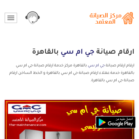
ارقام صيانة
جي ام سي
بالقاهرة
ارقام ارقام صيانة
جي ام سي
بالقاهرة مركز خدمة ارقام صيانة جي ام سي
بالقاهرة خدمة عملاء ارقام صيانة جي ام سي بالقاهرة و الخط الساخن ارقام
صيانة جي ام سي بالقاهرة.