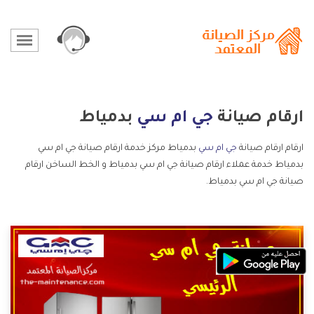
ارقام صيانة
جي ام سي
بدمياط
ارقام ارقام صيانة
جي ام سي
بدمياط مركز خدمة ارقام صيانة جي ام سي
بدمياط خدمة عملاء ارقام صيانة جي ام سي بدمياط و الخط الساخن ارقام
صيانة جي ام سي بدمياط.