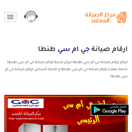
ارقام صيانة
جي ام سي
طنطا
ارقام ارقام صيانة
جي ام سي
طنطا مركز خدمة ارقام صيانة جي ام سي طنطا
خدمة عملاء ارقام صيانة جي ام سي طنطا و الخط الساخن ارقام صيانة جي ام
سي طنطا.