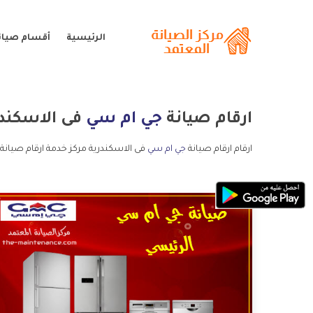
الرئيسية
أقسام صيان
ارقام صيانة
جي ام سي
فى الاسكند
ارقام ارقام صيانة
جي ام سي
فى الاسكندرية مركز خدمة ارقام صيانة