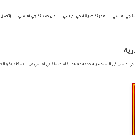
ة جي ام سي
مدونة صيانة جي ام سي
عن صيانة جي ام سي
إتصل ب
رية
 جي ام سي فى الاسكندرية خدمة عملاء ارقام صيانة جي ام سي فى الاسكندرية و الخ