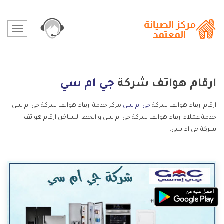
ارقام هواتف شركة
جي ام سي
ارقام ارقام هواتف شركة
جي ام سي
مركز خدمة ارقام هواتف شركة جي ام سي
خدمة عملاء ارقام هواتف شركة جي ام سي و الخط الساخن ارقام هواتف
شركة جي ام سي.