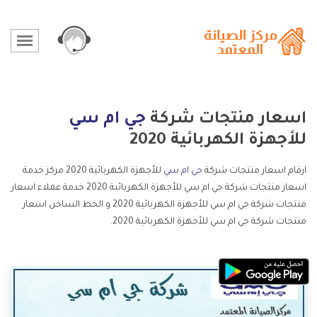
اسعار منتجات شركة
جي ام سي
للأجهزة الكهربائية 2020
ارقام اسعار منتجات شركة
جي ام سي
للأجهزة الكهربائية 2020 مركز خدمة
اسعار منتجات شركة جي ام سي للأجهزة الكهربائية 2020 خدمة عملاء اسعار
منتجات شركة جي ام سي للأجهزة الكهربائية 2020 و الخط الساخن اسعار
منتجات شركة جي ام سي للأجهزة الكهربائية 2020.