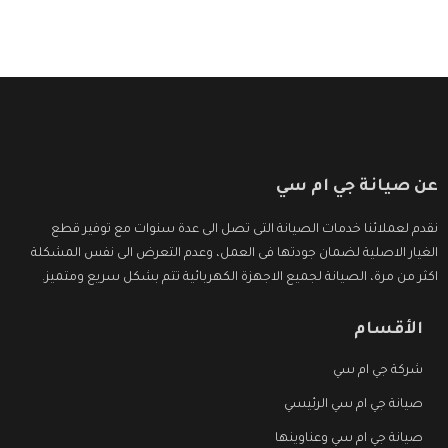
عن صيانة جي ام سي
نقدم لعملائنا خدمات الصيانة التى تصل الى عدة سنوات مع توفير قطع
الغيار الاصلية لضمان جودتها فى العمل، وعدم التعرض الى نفس المشكلة
اكثر من مرة، الصيانة لجميع الاجهزة الكهربائية تتم بشكل سريع ومتميز.
الأقسام
شركة جي ام سي
صيانة جي ام سي الرئيسي
صيانة جي ام سي وعناوينها