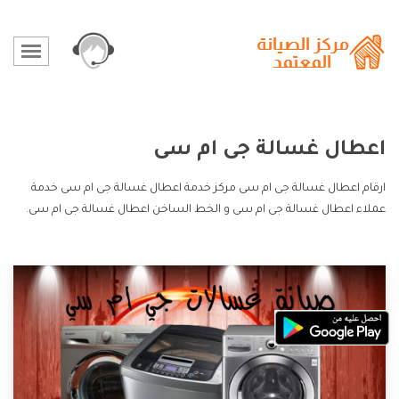
اعطال غسالة جى ام سى
ارقام اعطال غسالة جى ام سى مركز خدمة اعطال غسالة جى ام سى خدمة
عملاء اعطال غسالة جى ام سى و الخط الساخن اعطال غسالة جى ام سى.