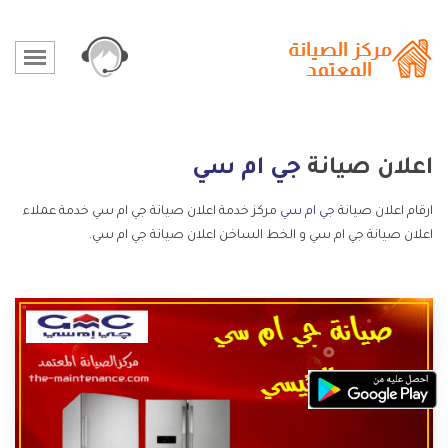
اعلان صيانة
جي ام سي
ارقام اعلان صيانة
جي ام سي
مركز خدمة اعلان صيانة جي ام سي خدمة عملاء
اعلان صيانة جي ام سي و الخط الساخن اعلان صيانة جي ام سي.