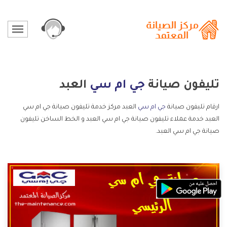
تليفون صيانة
جي ام سي
العبد
ارقام تليفون صيانة
جي ام سي
العبد مركز خدمة تليفون صيانة جي ام سي
العبد خدمة عملاء تليفون صيانة جي ام سي العبد و الخط الساخن تليفون
صيانة جي ام سي العبد.