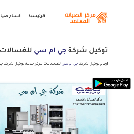
الرئيسية
أقسام صيان
توكيل شركة
جي ام سي
للغسالات
ارقام توكيل شركة
جي ام سي
للغسالات مركز خدمة توكيل شركة جي