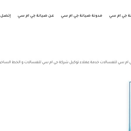
ة جي ام سي
مدونة صيانة جي ام سي
عن صيانة جي ام سي
إتصل ب
 ام سي للغسالات خدمة عملاء توكيل شركة جي ام سي للغسالات و الخط الساخن